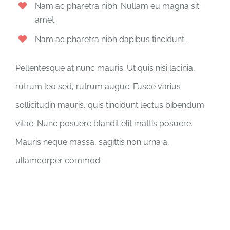
Nam ac pharetra nibh. Nullam eu magna sit
amet.
Nam ac pharetra nibh dapibus tincidunt.
Pellentesque at nunc mauris. Ut quis nisi lacinia,
rutrum leo sed, rutrum augue. Fusce varius
sollicitudin mauris, quis tincidunt lectus bibendum
vitae. Nunc posuere blandit elit mattis posuere.
Mauris neque massa, sagittis non urna a,
ullamcorper commod.