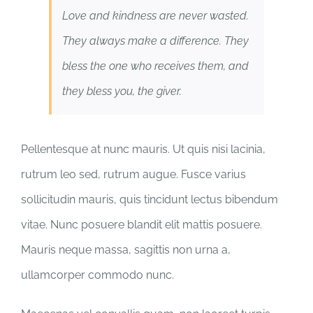
Love and kindness are never wasted.
They always make a difference. They
bless the one who receives them, and
they bless you, the giver.
Pellentesque at nunc mauris. Ut quis nisi lacinia,
rutrum leo sed, rutrum augue. Fusce varius
sollicitudin mauris, quis tincidunt lectus bibendum
vitae. Nunc posuere blandit elit mattis posuere.
Mauris neque massa, sagittis non urna a,
ullamcorper commodo nunc.