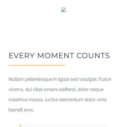
EVERY MOMENT COUNTS
Nullam pellentesque in ligula sed volutpat. Fusce
viverra, dui vitae ornare eleifend, dolor neque
maximus massa, luctus elementum dolor urna
blandit eros.